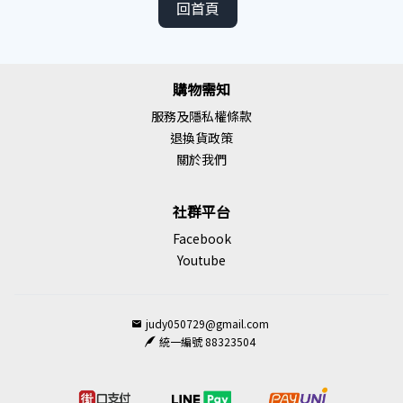
回首頁
購物需知
服務及隱私權條款
退換貨政策
關於我們
社群平台
Facebook
Youtube
judy050729@gmail.com
統一編號 88323504