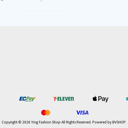
Copyright © 2026 Ying Fashion Shop All Rights Reserved.
Powered by
BVSHOP
.