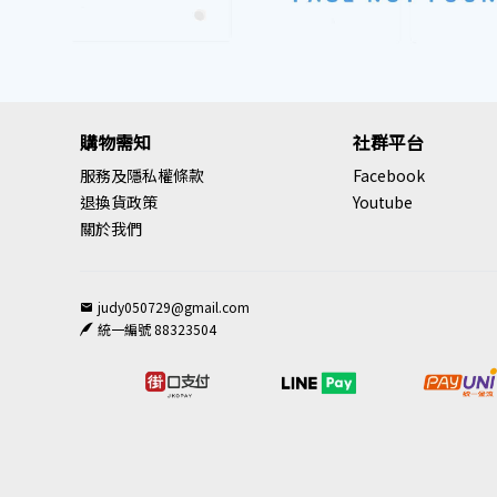
購物需知
社群平台
服務及隱私權條款
Facebook
退換貨政策
Youtube
關於我們
judy050729@gmail.com
統一編號 88323504