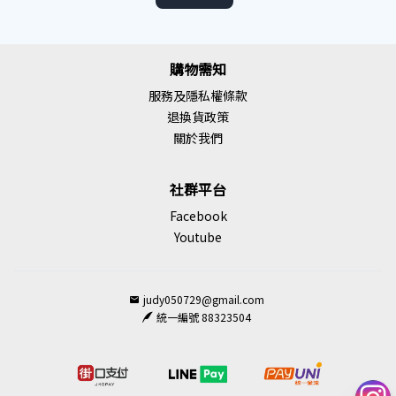
購物需知
服務及隱私權條款
退換貨政策
關於我們
社群平台
Facebook
Youtube
judy050729@gmail.com
統一編號 88323504