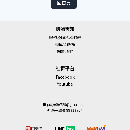
回首頁
購物需知
服務及隱私權條款
退換貨政策
關於我們
社群平台
Facebook
Youtube
judy050729@gmail.com
統一編號 88323504