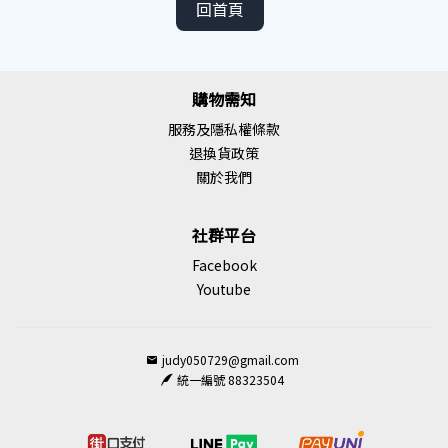
回首頁
購物需知
服務及隱私權條款
退換貨政策
關於我們
社群平台
Facebook
Youtube
judy050729@gmail.com
統一編號 88323504