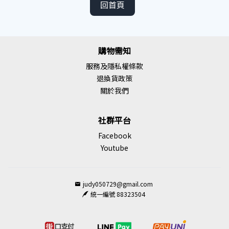
回首頁
購物需知
服務及隱私權條款
退換貨政策
關於我們
社群平台
Facebook
Youtube
judy050729@gmail.com
統一編號 88323504