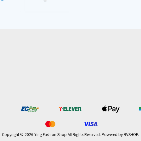
Copyright © 2026 Ying Fashion Shop All Rights Reserved.
Powered by
BVSHOP
.