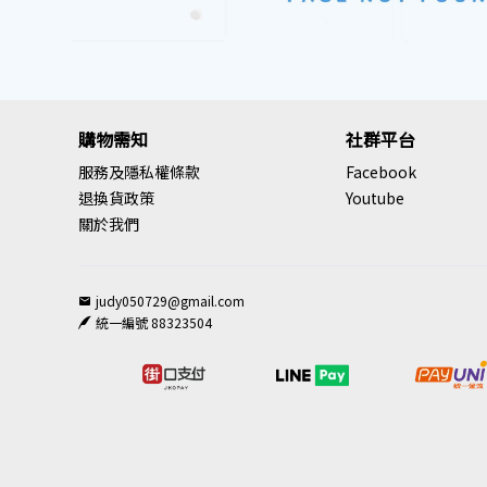
購物需知
社群平台
服務及隱私權條款
Facebook
退換貨政策
Youtube
關於我們
judy050729@gmail.com
統一編號 88323504