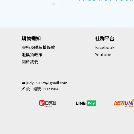
購物需知
社群平台
服務及隱私權條款
Facebook
退換貨政策
Youtube
關於我們
judy050729@gmail.com
統一編號 88323504