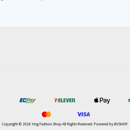
Copyright © 2026 Ying Fashion Shop All Rights Reserved.
Powered by
BVSHOP
.