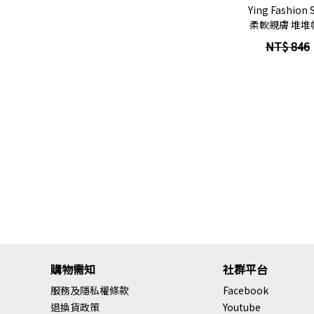
Ying Fashio
柔軟親膚 堆堆
針織毛帽
NT$ 846
購物需知
社群平台
服務及隱私權條款
Facebook
退換貨政策
Youtube