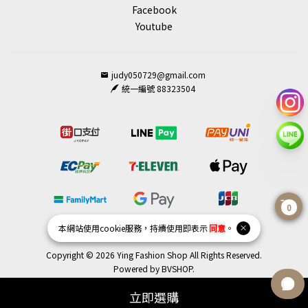
Facebook
Youtube
judy050729@gmail.com
統一編號 88323504
0
本網站使用
cookie
服務，持續使用即表示
同意
。
Copyright © 2026 Ying Fashion Shop All Rights Reserved.
Powered by
BVSHOP
.
立即選購